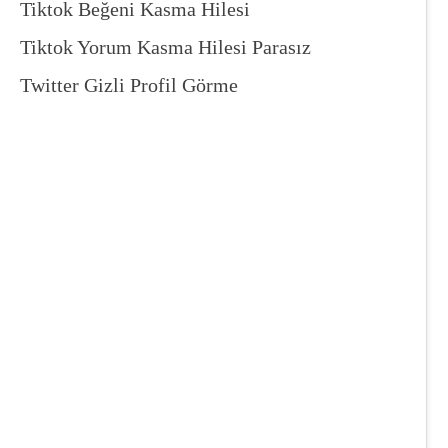
Tiktok Beğeni Kasma Hilesi
Tiktok Yorum Kasma Hilesi Parasız
Twitter Gizli Profil Görme