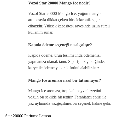
Vozol Star 20000 Mango Ice nedir?
Vozol Star 20000 Mango Ice, yoğun mango
aromasıyla dikkat çeken bir elektronik sigara
cihazıdır. Yüksek kapasitesi sayesinde uzun süreli
kullanım sunar.
Kapıda ödeme seçeneği nasıl çalışır?
Kapıda ödeme, ürün teslimatında ödemenizi
yapmanıza olanak tanır. Siparişiniz geldiğinde,
kurye ile ödeme yaparak ürünü alabilirsiniz.
Mango Ice aroması nasıl bir tat sunuyor?
Mango Ice aroması, tropikal meyve lezzetini
yoğun bir şekilde hissettirir. Ferahlatıcı etkisi ile
yaz aylarında vazgeçilmez bir seçenek haline gelir.
Star 20000 Perfume Lemon