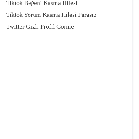
Tiktok Beğeni Kasma Hilesi
Tiktok Yorum Kasma Hilesi Parasız
Twitter Gizli Profil Görme