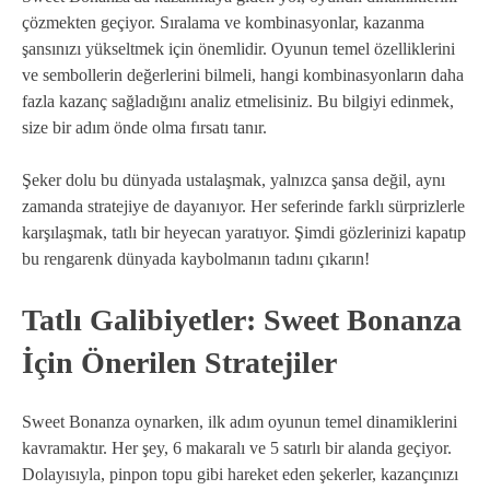
çözmekten geçiyor. Sıralama ve kombinasyonlar, kazanma
şansınızı yükseltmek için önemlidir. Oyunun temel özelliklerini
ve sembollerin değerlerini bilmeli, hangi kombinasyonların daha
fazla kazanç sağladığını analiz etmelisiniz. Bu bilgiyi edinmek,
size bir adım önde olma fırsatı tanır.
Şeker dolu bu dünyada ustalaşmak, yalnızca şansa değil, aynı
zamanda stratejiye de dayanıyor. Her seferinde farklı sürprizlerle
karşılaşmak, tatlı bir heyecan yaratıyor. Şimdi gözlerinizi kapatıp
bu rengarenk dünyada kaybolmanın tadını çıkarın!
Tatlı Galibiyetler: Sweet Bonanza
İçin Önerilen Stratejiler
Sweet Bonanza oynarken, ilk adım oyunun temel dinamiklerini
kavramaktır. Her şey, 6 makaralı ve 5 satırlı bir alanda geçiyor.
Dolayısıyla, pinpon topu gibi hareket eden şekerler, kazançınızı