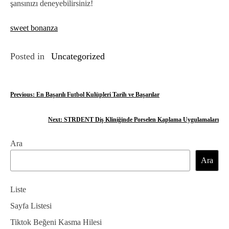
şansınızı deneyebilirsiniz!
sweet bonanza
Posted in
Uncategorized
Y
Previous:
En Başarılı Futbol Kulüpleri Tarih ve Başarılar
a
Next:
STRDENT Diş Kliniğinde Porselen Kaplama Uygulamaları
z
Ara
ı
Ara
g
e
Liste
z
Sayfa Listesi
Tiktok Beğeni Kasma Hilesi
i