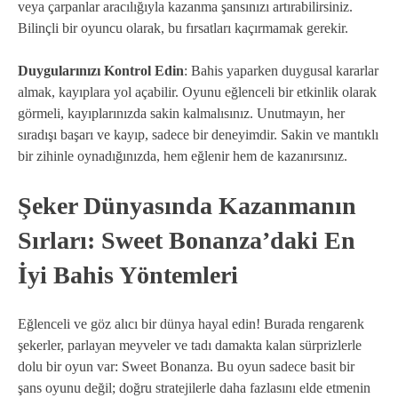
veya çarpanlar aracılığıyla kazanma şansınızı artırabilirsiniz.
Bilinçli bir oyuncu olarak, bu fırsatları kaçırmamak gerekir.
Duygularınızı Kontrol Edin
: Bahis yaparken duygusal kararlar
almak, kayıplara yol açabilir. Oyunu eğlenceli bir etkinlik olarak
görmeli, kayıplarınızda sakin kalmalısınız. Unutmayın, her
sıradışı başarı ve kayıp, sadece bir deneyimdir. Sakin ve mantıklı
bir zihinle oynadığınızda, hem eğlenir hem de kazanırsınız.
Şeker Dünyasında Kazanmanın
Sırları: Sweet Bonanza’daki En
İyi Bahis Yöntemleri
Eğlenceli ve göz alıcı bir dünya hayal edin! Burada rengarenk
şekerler, parlayan meyveler ve tadı damakta kalan sürprizlerle
dolu bir oyun var: Sweet Bonanza. Bu oyun sadece basit bir
şans oyunu değil; doğru stratejilerle daha fazlasını elde etmenin