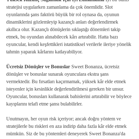
stratejisi uygularken zamanlama da çok önemlidir. Slot
oyunlarında şans faktörü büyük bir rol oynasa da, oyunun
dinamiklerini gözlemleyip kazançlı anları değerlendirmek
akıllıca olur. Kazançlı dönüşlerin sıklaştığı dönemleri takip
etmek, bu oyundan alınabilecek kârı artırabilir. Hatta bazı
oyuncular, kendi keşfettikleri istatistiksel verilerle ileriye yönelik
tahmin yaparak kârlarını katlayabiliyor.
Ücretsiz Dönüşler ve Bonuslar
Sweet Bonanza, ücretsiz
dönüşler ve bonuslar sunarak oyunculara ekstra şans
vermektedir. Bu fırsatları kaçırmamak, yüksek kâr elde etmek
isteyenler için kesinlikle değerlendirilmesi gereken bir unsur.
Oyuncular, bonusları kullanarak bahislerini artırabilir ve böylece
kayıplarını telafi etme şansı bulabilirler.
Unutmayın, her oyun risk içeriyor; ancak doğru yöntem ve
stratejilerle bu riskleri en aza indirip daha fazla kâr elde etmek
mümkün. Siz de bu yöntemleri deneyerek Sweet Bonanza'da