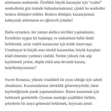
artırmanın anahtarıdır. Özellikle büyük kazançlar için “scatter”
sembollerini göz önünde bulundurmalısınız; çünkü bu semboller
bedava dönüşleri tetikler. Bedava dönüşler, kazançlarınızı
katlayarak arttırmanın en eğlenceli yoludur!
Bahis oynarken, her zaman akıllıca tercihler yapmalısınız.
Kendinize uygun bir başlangıç ve maksimum bahis limiti
belirlemek, uzun vadeli kazancınız için kritik önem taşır.
Unutmayın ki küçük ama sürekli kazanımlar, büyük kayıpları
telafi etmenize yardımcı olabilir. Neden yüksek risk alıp
kaybetmek yerine, düşük riskli ama devamlı kazanç
hedeflemiyorsunuz?
Sweet Bonanza, yüksek volatiliteli bir oyun olduğu için sabırlı
olmalısınız. Kazanmalarınız süreklilik göstermeyebilir; fakat
kaybettiğinizde panik yapmamalısınız. Bazen kazanmak için
beklemek gerekebilir. Oyunun sunduğu çeşitlilikle birlikte,
şekerlerin bir araya gelmesini beklemek, heyecanı artırır.