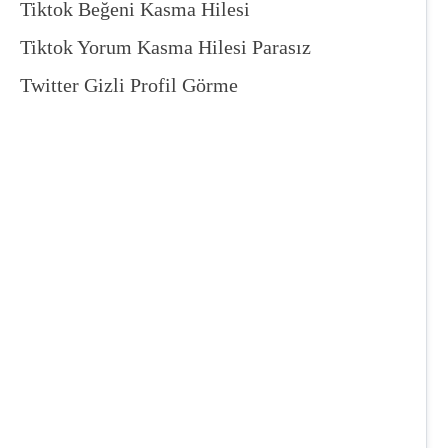
Tiktok Beğeni Kasma Hilesi
Tiktok Yorum Kasma Hilesi Parasız
Twitter Gizli Profil Görme