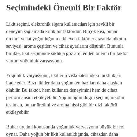
Seçimindeki Önemli Bir Faktör
Likit seçimi, elektronik sigara kullanıcıları için zevkli bir
deneyim sağlamada kritik bir faktördür. Birçok kişi, buhar
üretimi ve tat yoğunluğunu etkileyen faktörler arasında nikotin
seviyesi, aroma çeşitleri ve cihaz ayarlarını düşünür. Bununla
birlikte, likit seçiminde sıklıkla göz ardı edilen önemli bir faktör
vardır: yoğunluk varyasyonu.
Yoğunluk varyasyonu, likitlerin viskozitesindeki farklılıkları
ifade eder. Bazı likitler daha yoğunken bazıları daha akışkan
olabilir. Bu faktör, hem kullanıcı deneyimini hem de cihaz
performansını etkileyebilir. Yoğunluğun doğru seçimi, nikotin
teslimatı, buhar üretimi ve aroma hissi gibi bir dizi faktörü
etkileyebilir.
Buhar üretimi konusunda yoğunluk varyasyonu büyük bir rol
oynar. Daha yoğun bir likit kullanıldığında, cihazdan daha