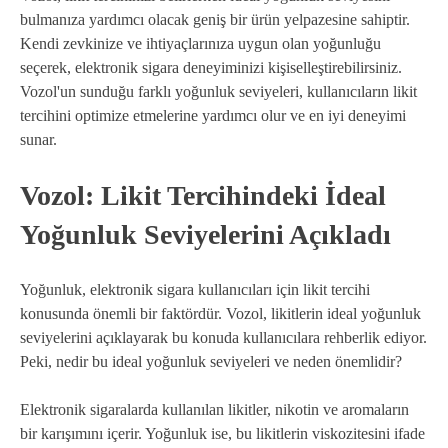
bulmanıza yardımcı olacak geniş bir ürün yelpazesine sahiptir.
Kendi zevkinize ve ihtiyaçlarınıza uygun olan yoğunluğu
seçerek, elektronik sigara deneyiminizi kişiselleştirebilirsiniz.
Vozol'un sunduğu farklı yoğunluk seviyeleri, kullanıcıların likit
tercihini optimize etmelerine yardımcı olur ve en iyi deneyimi
sunar.
Vozol: Likit Tercihindeki İdeal
Yoğunluk Seviyelerini Açıkladı
Yoğunluk, elektronik sigara kullanıcıları için likit tercihi
konusunda önemli bir faktördür. Vozol, likitlerin ideal yoğunluk
seviyelerini açıklayarak bu konuda kullanıcılara rehberlik ediyor.
Peki, nedir bu ideal yoğunluk seviyeleri ve neden önemlidir?
Elektronik sigaralarda kullanılan likitler, nikotin ve aromaların
bir karışımını içerir. Yoğunluk ise, bu likitlerin viskozitesini ifade