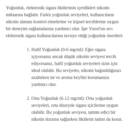
Yoğunluk, elektronik sigara likitlerinin içerdikleri nikotin
miktarına bağlıdır. Farklı yoğunluk seviyeleri, kullanıcıların
nikotin alımını kontrol etmelerine ve kişisel tercihlerine uygun
bir deneyim sağlamalarına yardımcı olur. İşte Vozol'un sıvı
elektronik sigara kullanıcılarına tavsiye ettiği yoğunluk önerileri:
Hafif Yoğunluk (0-6 mg/ml): Eğer sigara
içiyorsanız ancak düşük nikotin seviyesi tercih
ediyorsanız, hafif yoğunluk seviyeleri sizin için
ideal olabilir. Bu seviyeler, nikotin bağımlılığınızı
azaltırken tat ve aroma keyfini korumanıza
yardımcı olur.
Orta Yoğunluk (6-12 mg/ml): Orta yoğunluk
seviyeleri, orta düzeyde sigara içicilerine uygun
olabilir. Bu yoğunluk seviyesi, tatmin edici bir
nikotin dozunu sağlarken likitlerin tadını da korur.