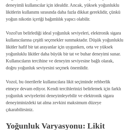
deneyimli kullanıcılar için idealdir. Ancak, yüksek yoğunluklu
likitlerin kullanımı sırasında daha fazla dikkat gereklidir, çünkü
yoğun nikotin içeriği bağımlılık yapıcı olabilir.
Vozol'un belirlediği ideal yoğunluk seviyeleri, elektronik sigara
kullanıcılarına çeşitli seçenekler sunmaktadır. Düşük yoğunluklu
likitler hafif bir tat arayanlar için uygunken, orta ve yüksek
yoğunluklu likitler daha büyük bir tat ve buhar deneyimi sunar.
Kullanıcıların tercihine ve deneyim seviyesine bağlı olarak,
doğru yoğunluk seviyesini seçmek önemlidir.
Vozol, bu önerilerle kullanıcılara likit seçiminde rehberlik
etmeye devam ediyor. Kendi tercihlerinizi belirlemek için farklı
yoğunluk seviyelerini deneyimleyebilir ve elektronik sigara
deneyiminizdeki tat alma zevkini maksimum düzeye
çıkarabilirsiniz.
Yoğunluk Varyasyonu: Likit