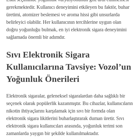
gerekmektedir. Kullanıcı deneyimini etkileyen bu faktör, buhar
üretimi, atomizer beslemesi ve aroma hissi gibi unsurlarda
belirleyici olabilir. Her kullanıcının tercihlerine uygun olan
doğru yoğunluğu bulmak, en iyi elektronik sigara deneyimini
sağlamada önemli bir adımdır.
Sıvı Elektronik Sigara
Kullanıcılarına Tavsiye: Vozol’un
Yoğunluk Önerileri
Elektronik sigaralar, geleneksel sigaralardan daha sağlıklı bir
seçenek olarak popülerlik kazanmıştır. Bu cihazlar, kullanıcıların
nikotin ihtiyaçlarını karşılamak için sıvı bir formda olan
elektronik sigara likitlerini buharlaştırarak duman üretir. Sıvı
elektronik sigara kullanıcıları arasında, yoğunluk terimi son
zamanlarda yaygın bir şekilde kullanılmaktadır.