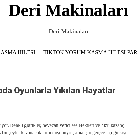
Deri Makinaları
Deri Makinaları
KASMA HILESI
TIKTOK YORUM KASMA HILESI PAR
da Oyunlarla Yıkılan Hayatlar
ıyor. Renkli grafikler, heyecan verici ses efektleri ve hızlı kazanç
s bir şeyler kazanacaklarını düşünüyor; ama işin gerçeği, çoğu kişi