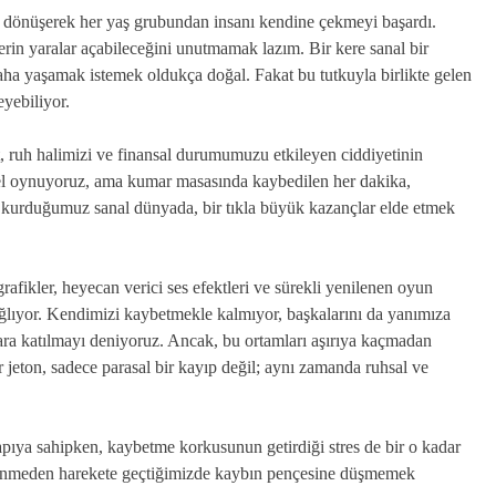
ne dönüşerek her yaş grubundan insanı kendine çekmeyi başardı.
rin yaralar açabileceğini unutmamak lazım. Bir kere sanal bir
ha yaşamak istemek oldukça doğal. Fakat bu tutkuyla birlikte gelen
yebiliyor.
 ruh halimizi ve finansal durumumuzu etkileyen ciddiyetinin
ç el oynuyoruz, ama kumar masasında kaybedilen her dakika,
la kurduğumuz sanal dünyada, bir tıkla büyük kazançlar elde etmek
afikler, heyecan verici ses efektleri ve sürekli yenilenen oyun
sağlıyor. Kendimizi kaybetmekle kalmıyor, başkalarını da yanımıza
ra katılmayı deniyoruz. Ancak, bu ortamları aşırıya kaçmadan
jeton, sadece parasal bir kayıp değil; aynı zamanda ruhsal ve
pıya sahipken, kaybetme korkusunun getirdiği stres de bir o kadar
şünmeden harekete geçtiğimizde kaybın pençesine düşmemek