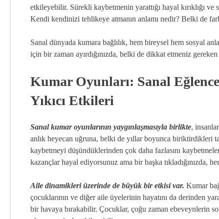
etkileyebilir. Sürekli kaybetmenin yarattığı hayal kırıklığı v
Kendi kendinizi tehlikeye atmanın anlamı nedir? Belki de fa
Sanal dünyada kumara bağlılık, hem bireysel hem sosyal anla
için bir zaman ayırdığınızda, belki de dikkat etmeniz gereken 
Kumar Oyunları: Sanal Eğlence
Yıkıcı Etkileri
Sanal kumar oyunlarının yaygınlaşmasıyla birlikte
, insanla
anlık heyecan uğruna, belki de yıllar boyunca biriktirdikleri t
kaybetmeyi düşündüklerinden çok daha fazlasını kaybetmeleri
kazançlar hayal ediyorsunuz ama bir başka tıkladığınızda, her
Aile dinamikleri üzerinde de büyük bir etkisi var.
Kumar bağı
çocuklarının ve diğer aile üyelerinin hayatını da derinden yar
bir havaya bırakabilir. Çocuklar, çoğu zaman ebeveynlerin so