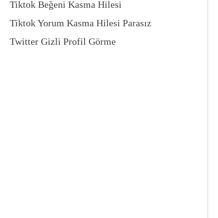
Tiktok Beğeni Kasma Hilesi
Tiktok Yorum Kasma Hilesi Parasız
Twitter Gizli Profil Görme