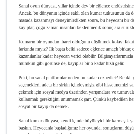
Sanal oyun dünyası, yıllar içinde dev bir eğlence endüstrisi
Ancak, bu dünyanın içinde saklı olan kumar tutkusunun da de
masada kazanmayı deneyimledikten sonra, bu heyecanı bir da
kayıplar, çoğu zaman insanları beklenmedik sonuçlara sürükle
Kumarın bir oyundan ibaret olduğunu düşünmek kolay; fakat,
farkında mıyız? İlk başta belki sadece eğlence amaçlı birka
kazanılanlar kadar heyecan verici olabilir. Bilgisayarlarımız
mümkün gibi görünse de, kayıplar bir o kadar hızlı gelir.
Peki, bu sanal platformlar neden bu kadar cezbedici? Renkli gr
seçenekleri, adeta bir sirkin içindeymişiz gibi hissetmemizi 
çekmek için sosyal medya üzerinden yarışmalara ve turnuvala
kullanmak gerektiğini unutmamak şart. Çünkü kaybedilen her 
sosyal bir kayıp da demek.
Sanal kumar dünyası, kendi içinde büyüleyici bir karmaşık ya
baskın. Heyecanla başladığımız her oyunda, sonuçlarını dü