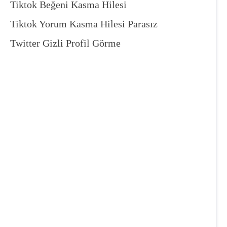
Tiktok Beğeni Kasma Hilesi
Tiktok Yorum Kasma Hilesi Parasız
Twitter Gizli Profil Görme