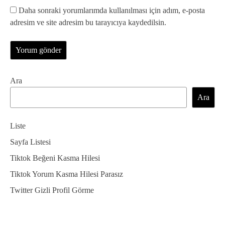
Daha sonraki yorumlarımda kullanılması için adım, e-posta
adresim ve site adresim bu tarayıcıya kaydedilsin.
Ara
Ara
Liste
Sayfa Listesi
Tiktok Beğeni Kasma Hilesi
Tiktok Yorum Kasma Hilesi Parasız
Twitter Gizli Profil Görme