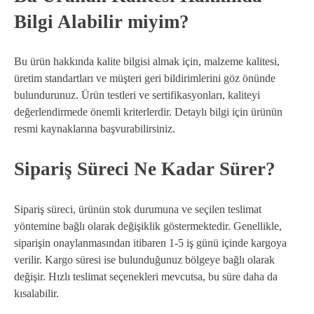
Bilgi Alabilir miyim?
Bu ürün hakkında kalite bilgisi almak için, malzeme kalitesi,
üretim standartları ve müşteri geri bildirimlerini göz önünde
bulundurunuz. Ürün testleri ve sertifikasyonları, kaliteyi
değerlendirmede önemli kriterlerdir. Detaylı bilgi için ürünün
resmi kaynaklarına başvurabilirsiniz.
Sipariş Süreci Ne Kadar Sürer?
Sipariş süreci, ürünün stok durumuna ve seçilen teslimat
yöntemine bağlı olarak değişiklik göstermektedir. Genellikle,
siparişin onaylanmasından itibaren 1-5 iş günü içinde kargoya
verilir. Kargo süresi ise bulunduğunuz bölgeye bağlı olarak
değişir. Hızlı teslimat seçenekleri mevcutsa, bu süre daha da
kısalabilir.