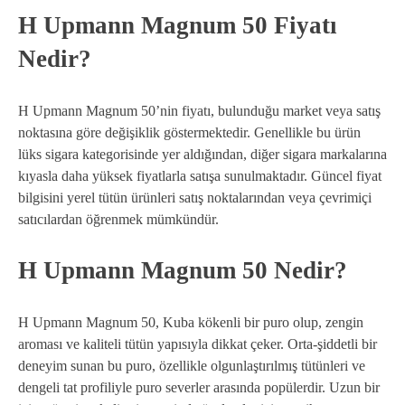
H Upmann Magnum 50 Fiyatı
Nedir?
H Upmann Magnum 50’nin fiyatı, bulunduğu market veya satış
noktasına göre değişiklik göstermektedir. Genellikle bu ürün
lüks sigara kategorisinde yer aldığından, diğer sigara markalarına
kıyasla daha yüksek fiyatlarla satışa sunulmaktadır. Güncel fiyat
bilgisini yerel tütün ürünleri satış noktalarından veya çevrimiçi
satıcılardan öğrenmek mümkündür.
H Upmann Magnum 50 Nedir?
H Upmann Magnum 50, Kuba kökenli bir puro olup, zengin
aroması ve kaliteli tütün yapısıyla dikkat çeker. Orta-şiddetli bir
deneyim sunan bu puro, özellikle olgunlaştırılmış tütünleri ve
dengeli tat profiliyle puro severler arasında popülerdir. Uzun bir