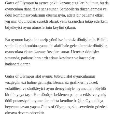
Gates of Olympus'ta ayrıca çoklu kazanç çizgileri bulunur, bu da
oyunculara daha fazla şans sunar. Sembollerin düzenlenmesi ve
ödül kombinasyonlarının oluşmasıyla, adeta bir patlama etkisi
yaşanır. Oyuncular, sürekli olarak yeni kazançları takip ederken,
büyüleyici oyun atmosferinin keyfini çıkarır.
Bu oyunun başka bir cazip yönü ise ücretsiz dönüşlerdir. Belirli
sembollerin kombinasyonu ile aktif hale gelen ücretsiz dönüşler,
oyunculara ekstra kazanç fırsatları sunar. Ücretsiz dönüşler
sırasında, patlamaların ardı arkası kesilmez ve kazançlar
katlanarak artar.
Gates of Olympus slot oyunu, tutkulu slot oyuncularının
vazgeçilmezi haline gelmiştir. Benzersiz grafikleri, yüksek
volatilitesi ve sürükleyici oyun deneyimiyle, oyuncuları büyülü
bir dünyaya taşır. Her dönüşte beklenen patlama etkisi ve geniş
ödül potansiyeli, oyuncuları adeta kendine bağlar. Oynadıkça
heyecanı tavan yapan Gates of Olympus, slot severlerin gözdesi
olmaya devam edecektir.