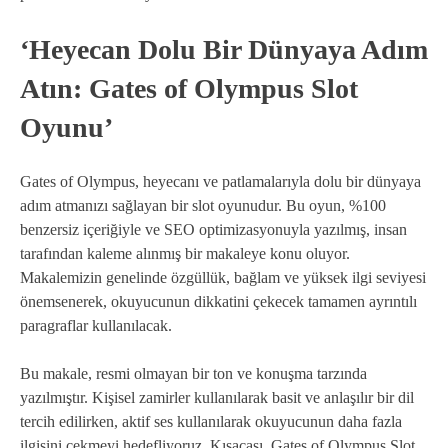
‘Heyecan Dolu Bir Dünyaya Adım
Atın: Gates of Olympus Slot
Oyunu’
Gates of Olympus, heyecanı ve patlamalarıyla dolu bir dünyaya
adım atmanızı sağlayan bir slot oyunudur. Bu oyun, %100
benzersiz içeriğiyle ve SEO optimizasyonuyla yazılmış, insan
tarafından kaleme alınmış bir makaleye konu oluyor.
Makalemizin genelinde özgüllük, bağlam ve yüksek ilgi seviyesi
önemsenerek, okuyucunun dikkatini çekecek tamamen ayrıntılı
paragraflar kullanılacak.
Bu makale, resmi olmayan bir ton ve konuşma tarzında
yazılmıştır. Kişisel zamirler kullanılarak basit ve anlaşılır bir dil
tercih edilirken, aktif ses kullanılarak okuyucunun daha fazla
ilgisini çekmeyi hedefliyoruz. Kısacası, Gates of Olympus Slot