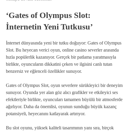
‘Gates of Olympus Slot:
İnternetin Yeni Tutkusu’
İnternet dünyasında yeni bir tutku doğuyor: Gates of Olympus
Slot. Bu heyecan verici oyun, online casino severler arasında
hızla popülerlik kazanıyor. Gerçek bir patlama yaratmasıyla
birlikte, oyuncuların dikkatini çeken ve ilgisini canlı tutan
benzersiz ve eğlenceli özellikler sunuyor.
Gates of Olympus Slot, oyun severlere sürükleyici bir deneyim
sunuyor. Oyunda yer alan göz alıcı grafikler ve etkileyici ses
efektleriyle birlikte, oyuncuları tamamen büyülü bir atmosferde
ağırlıyor. Daha da önemlisi, oyunun sunduğu büyük kazanç
potansiyeli, heyecanını katlayarak artırıyor.
Bu slot oyunu, yüksek kaliteli tasarımının yanı sıra, birçok