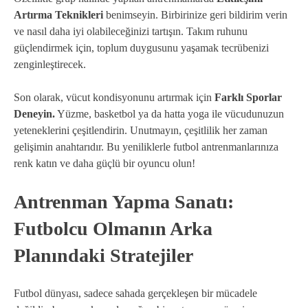
Artırma Teknikleri
benimseyin. Birbirinize geri bildirim verin
ve nasıl daha iyi olabileceğinizi tartışın. Takım ruhunu
güçlendirmek için, toplum duygusunu yaşamak tecrübenizi
zenginleştirecek.
Son olarak, vücut kondisyonunu artırmak için
Farklı Sporlar
Deneyin.
Yüzme, basketbol ya da hatta yoga ile vücudunuzun
yeteneklerini çeşitlendirin. Unutmayın, çeşitlilik her zaman
gelişimin anahtarıdır. Bu yeniliklerle futbol antrenmanlarınıza
renk katın ve daha güçlü bir oyuncu olun!
Antrenman Yapma Sanatı:
Futbolcu Olmanın Arka
Planındaki Stratejiler
Futbol dünyası, sadece sahada gerçekleşen bir mücadele