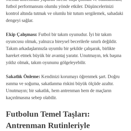
futbol performansını olumlu yönde etkiler. Düşüncelerinizi
kontrol altında tutmak ve olumlu bir tutum sergilemek, sahadaki
dengeyi sağlar.
Ekip Çalışması:
Futbol bir takım oyunudur. İyi bir takım
oyuncusu olmak, yalnızca bireysel becerilerle sınırlı değildir.
Takım arkadaşlarınızla uyumlu bir şekilde çalışarak, birlikte
hareket etmek büyük bir avantaj yaratır. Unutmayın, tek başına
yıldız olmak, takım oyununu gölgeleyebilir.
Sakatlık Önleme:
Kendinizi korumayı öğrenmek şart. Doğru
ısınma ve soğuma, sakatlanma riskini büyük ölçüde azaltır.
Unutmayın; bir sakatlık, hem antrenman hem de maçların
kaçırılmasına sebep olabilir.
Futbolun Temel Taşları:
Antrenman Rutinleriyle