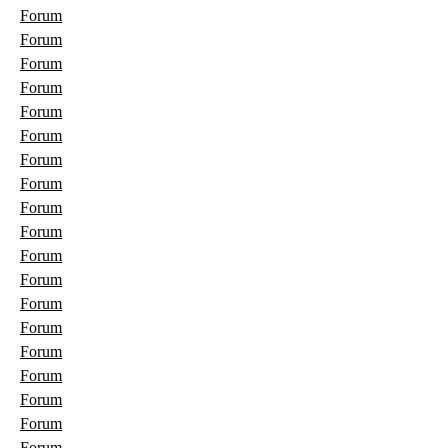
Forum
Forum
Forum
Forum
Forum
Forum
Forum
Forum
Forum
Forum
Forum
Forum
Forum
Forum
Forum
Forum
Forum
Forum
Forum