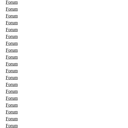
Forum
Forum
Forum
Forum
Forum
Forum
Forum
Forum
Forum
Forum
Forum
Forum
Forum
Forum
Forum
Forum
Forum
Forum
Forum