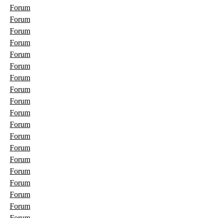
Forum
Forum
Forum
Forum
Forum
Forum
Forum
Forum
Forum
Forum
Forum
Forum
Forum
Forum
Forum
Forum
Forum
Forum
Forum