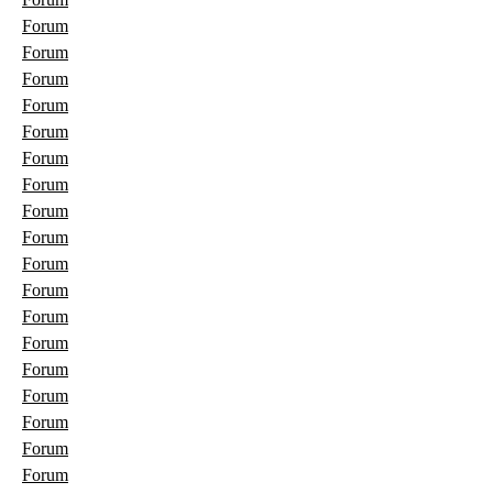
Forum
Forum
Forum
Forum
Forum
Forum
Forum
Forum
Forum
Forum
Forum
Forum
Forum
Forum
Forum
Forum
Forum
Forum