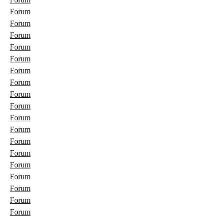
Forum
Forum
Forum
Forum
Forum
Forum
Forum
Forum
Forum
Forum
Forum
Forum
Forum
Forum
Forum
Forum
Forum
Forum