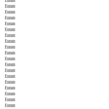
Forum
Forum
Forum
Forum
Forum
Forum
Forum
Forum
Forum
Forum
Forum
Forum
Forum
Forum
Forum
Forum
Forum
Forum