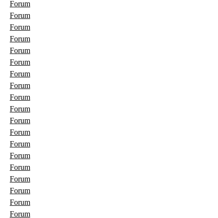
Forum
Forum
Forum
Forum
Forum
Forum
Forum
Forum
Forum
Forum
Forum
Forum
Forum
Forum
Forum
Forum
Forum
Forum
Forum