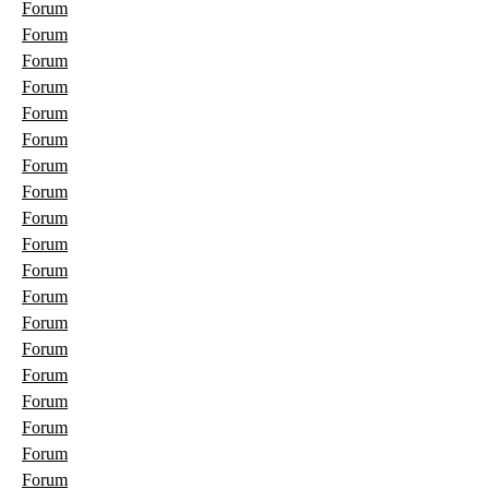
Forum
Forum
Forum
Forum
Forum
Forum
Forum
Forum
Forum
Forum
Forum
Forum
Forum
Forum
Forum
Forum
Forum
Forum
Forum