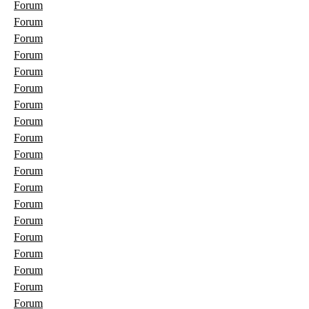
Forum
Forum
Forum
Forum
Forum
Forum
Forum
Forum
Forum
Forum
Forum
Forum
Forum
Forum
Forum
Forum
Forum
Forum
Forum