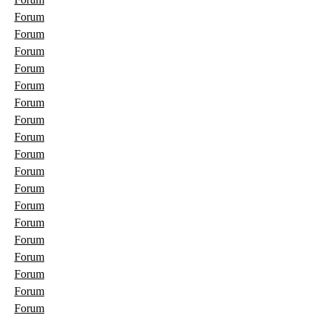
Forum
Forum
Forum
Forum
Forum
Forum
Forum
Forum
Forum
Forum
Forum
Forum
Forum
Forum
Forum
Forum
Forum
Forum