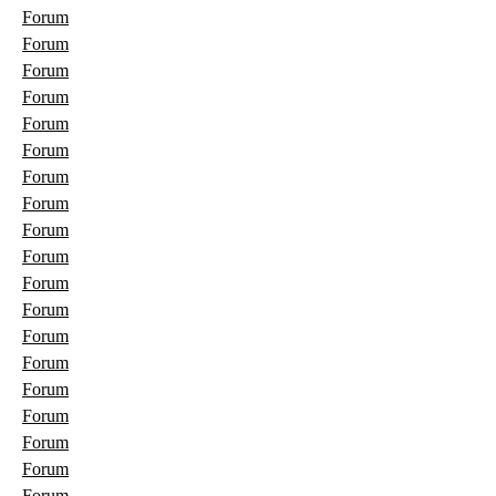
Forum
Forum
Forum
Forum
Forum
Forum
Forum
Forum
Forum
Forum
Forum
Forum
Forum
Forum
Forum
Forum
Forum
Forum
Forum