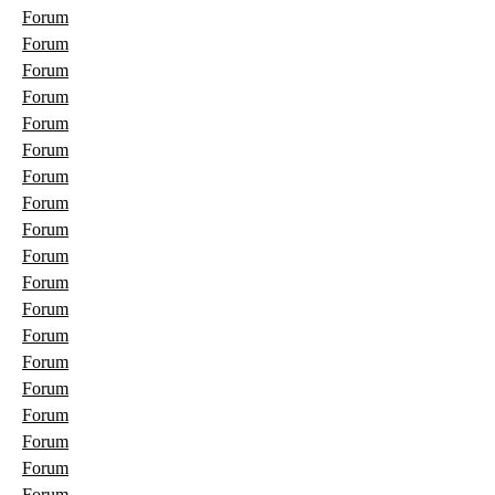
Forum
Forum
Forum
Forum
Forum
Forum
Forum
Forum
Forum
Forum
Forum
Forum
Forum
Forum
Forum
Forum
Forum
Forum
Forum