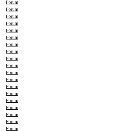
Forum
Forum
Forum
Forum
Forum
Forum
Forum
Forum
Forum
Forum
Forum
Forum
Forum
Forum
Forum
Forum
Forum
Forum
Forum