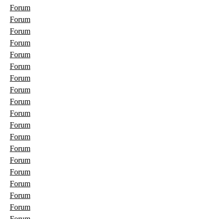
Forum
Forum
Forum
Forum
Forum
Forum
Forum
Forum
Forum
Forum
Forum
Forum
Forum
Forum
Forum
Forum
Forum
Forum
Forum