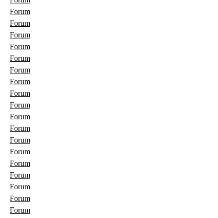
Forum
Forum
Forum
Forum
Forum
Forum
Forum
Forum
Forum
Forum
Forum
Forum
Forum
Forum
Forum
Forum
Forum
Forum