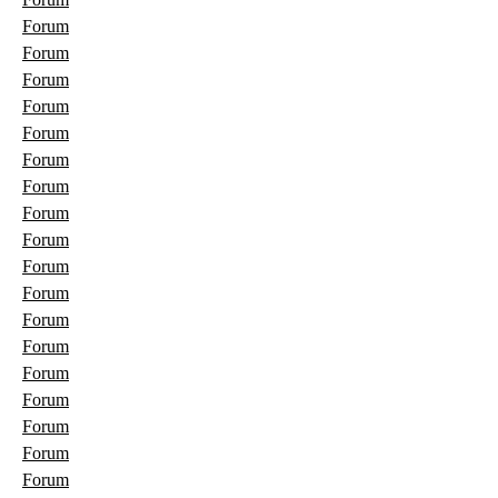
Forum
Forum
Forum
Forum
Forum
Forum
Forum
Forum
Forum
Forum
Forum
Forum
Forum
Forum
Forum
Forum
Forum
Forum