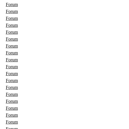
Forum
Forum
Forum
Forum
Forum
Forum
Forum
Forum
Forum
Forum
Forum
Forum
Forum
Forum
Forum
Forum
Forum
Forum
Forum