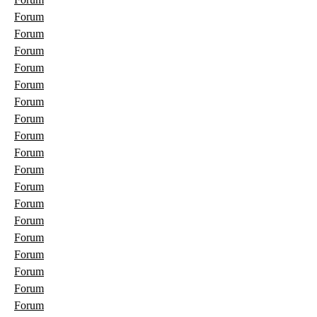
Forum
Forum
Forum
Forum
Forum
Forum
Forum
Forum
Forum
Forum
Forum
Forum
Forum
Forum
Forum
Forum
Forum
Forum