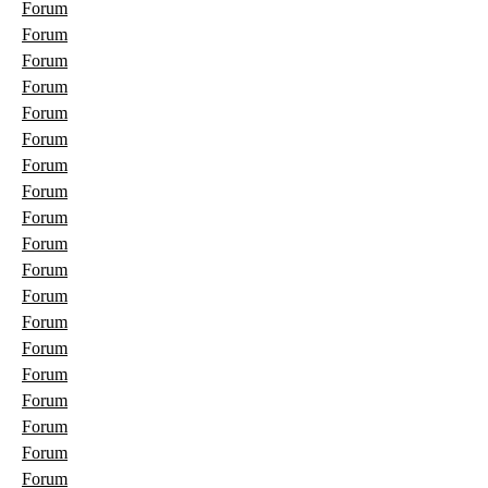
Forum
Forum
Forum
Forum
Forum
Forum
Forum
Forum
Forum
Forum
Forum
Forum
Forum
Forum
Forum
Forum
Forum
Forum
Forum