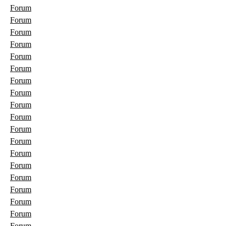
Forum
Forum
Forum
Forum
Forum
Forum
Forum
Forum
Forum
Forum
Forum
Forum
Forum
Forum
Forum
Forum
Forum
Forum
Forum