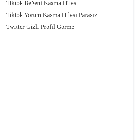
Tiktok Beğeni Kasma Hilesi
Tiktok Yorum Kasma Hilesi Parasız
Twitter Gizli Profil Görme