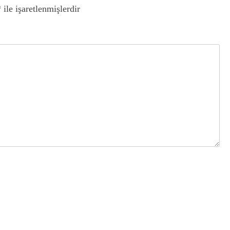
*
ile işaretlenmişlerdir