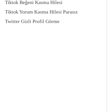
Tiktok Beğeni Kasma Hilesi
Tiktok Yorum Kasma Hilesi Parasız
Twitter Gizli Profil Görme