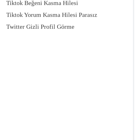
Tiktok Beğeni Kasma Hilesi
Tiktok Yorum Kasma Hilesi Parasız
Twitter Gizli Profil Görme