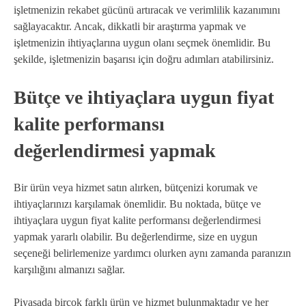
işletmenizin rekabet gücünü artıracak ve verimlilik kazanımını
sağlayacaktır. Ancak, dikkatli bir araştırma yapmak ve
işletmenizin ihtiyaçlarına uygun olanı seçmek önemlidir. Bu
şekilde, işletmenizin başarısı için doğru adımları atabilirsiniz.
Bütçe ve ihtiyaçlara uygun fiyat
kalite performansı
değerlendirmesi yapmak
Bir ürün veya hizmet satın alırken, bütçenizi korumak ve
ihtiyaçlarınızı karşılamak önemlidir. Bu noktada, bütçe ve
ihtiyaçlara uygun fiyat kalite performansı değerlendirmesi
yapmak yararlı olabilir. Bu değerlendirme, size en uygun
seçeneği belirlemenize yardımcı olurken aynı zamanda paranızın
karşılığını almanızı sağlar.
Piyasada birçok farklı ürün ve hizmet bulunmaktadır ve her