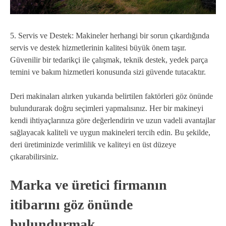
5. Servis ve Destek: Makineler herhangi bir sorun çıkardığında
servis ve destek hizmetlerinin kalitesi büyük önem taşır.
Güvenilir bir tedarikçi ile çalışmak, teknik destek, yedek parça
temini ve bakım hizmetleri konusunda sizi güvende tutacaktır.
Deri makinaları alırken yukarıda belirtilen faktörleri göz önünde
bulundurarak doğru seçimleri yapmalısınız. Her bir makineyi
kendi ihtiyaçlarınıza göre değerlendirin ve uzun vadeli avantajlar
sağlayacak kaliteli ve uygun makineleri tercih edin. Bu şekilde,
deri üretiminizde verimlilik ve kaliteyi en üst düzeye
çıkarabilirsiniz.
Marka ve üretici firmanın
itibarını göz önünde
bulundurmak