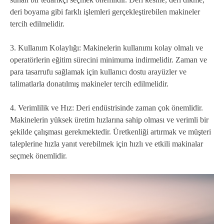
deri boyama gibi farklı işlemleri gerçekleştirebilen makineler
tercih edilmelidir.
3. Kullanım Kolaylığı: Makinelerin kullanımı kolay olmalı ve
operatörlerin eğitim sürecini minimuma indirmelidir. Zaman ve
para tasarrufu sağlamak için kullanıcı dostu arayüzler ve
talimatlarla donatılmış makineler tercih edilmelidir.
4. Verimlilik ve Hız: Deri endüstrisinde zaman çok önemlidir.
Makinelerin yüksek üretim hızlarına sahip olması ve verimli bir
şekilde çalışması gerekmektedir. Üretkenliği artırmak ve müşteri
taleplerine hızla yanıt verebilmek için hızlı ve etkili makinalar
seçmek önemlidir.