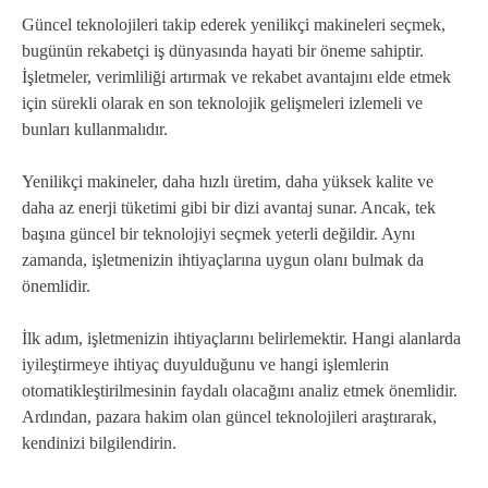
Güncel teknolojileri takip ederek yenilikçi makineleri seçmek,
bugünün rekabetçi iş dünyasında hayati bir öneme sahiptir.
İşletmeler, verimliliği artırmak ve rekabet avantajını elde etmek
için sürekli olarak en son teknolojik gelişmeleri izlemeli ve
bunları kullanmalıdır.
Yenilikçi makineler, daha hızlı üretim, daha yüksek kalite ve
daha az enerji tüketimi gibi bir dizi avantaj sunar. Ancak, tek
başına güncel bir teknolojiyi seçmek yeterli değildir. Aynı
zamanda, işletmenizin ihtiyaçlarına uygun olanı bulmak da
önemlidir.
İlk adım, işletmenizin ihtiyaçlarını belirlemektir. Hangi alanlarda
iyileştirmeye ihtiyaç duyulduğunu ve hangi işlemlerin
otomatikleştirilmesinin faydalı olacağını analiz etmek önemlidir.
Ardından, pazara hakim olan güncel teknolojileri araştırarak,
kendinizi bilgilendirin.