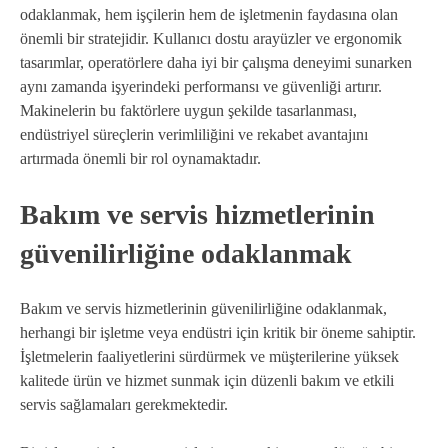
odaklanmak, hem işçilerin hem de işletmenin faydasına olan
önemli bir stratejidir. Kullanıcı dostu arayüzler ve ergonomik
tasarımlar, operatörlere daha iyi bir çalışma deneyimi sunarken
aynı zamanda işyerindeki performansı ve güvenliği artırır.
Makinelerin bu faktörlere uygun şekilde tasarlanması,
endüstriyel süreçlerin verimliliğini ve rekabet avantajını
artırmada önemli bir rol oynamaktadır.
Bakım ve servis hizmetlerinin
güvenilirliğine odaklanmak
Bakım ve servis hizmetlerinin güvenilirliğine odaklanmak,
herhangi bir işletme veya endüstri için kritik bir öneme sahiptir.
İşletmelerin faaliyetlerini sürdürmek ve müşterilerine yüksek
kalitede ürün ve hizmet sunmak için düzenli bakım ve etkili
servis sağlamaları gerekmektedir.