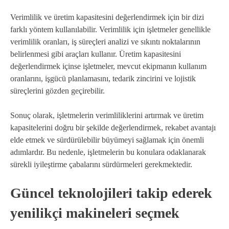
Verimlilik ve üretim kapasitesini değerlendirmek için bir dizi
farklı yöntem kullanılabilir. Verimlilik için işletmeler genellikle
verimlilik oranları, iş süreçleri analizi ve sıkıntı noktalarının
belirlenmesi gibi araçları kullanır. Üretim kapasitesini
değerlendirmek içinse işletmeler, mevcut ekipmanın kullanım
oranlarını, işgücü planlamasını, tedarik zincirini ve lojistik
süreçlerini gözden geçirebilir.
Sonuç olarak, işletmelerin verimliliklerini artırmak ve üretim
kapasitelerini doğru bir şekilde değerlendirmek, rekabet avantajı
elde etmek ve sürdürülebilir büyümeyi sağlamak için önemli
adımlardır. Bu nedenle, işletmelerin bu konulara odaklanarak
sürekli iyileştirme çabalarını sürdürmeleri gerekmektedir.
Güncel teknolojileri takip ederek
yenilikçi makineleri seçmek