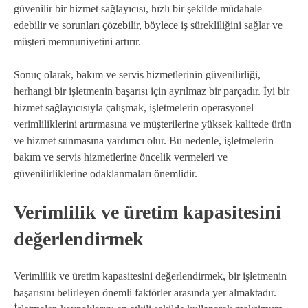
güvenilir bir hizmet sağlayıcısı, hızlı bir şekilde müdahale
edebilir ve sorunları çözebilir, böylece iş sürekliliğini sağlar ve
müşteri memnuniyetini artırır.
Sonuç olarak, bakım ve servis hizmetlerinin güvenilirliği,
herhangi bir işletmenin başarısı için ayrılmaz bir parçadır. İyi bir
hizmet sağlayıcısıyla çalışmak, işletmelerin operasyonel
verimliliklerini artırmasına ve müşterilerine yüksek kalitede ürün
ve hizmet sunmasına yardımcı olur. Bu nedenle, işletmelerin
bakım ve servis hizmetlerine öncelik vermeleri ve
güvenilirliklerine odaklanmaları önemlidir.
Verimlilik ve üretim kapasitesini
değerlendirmek
Verimlilik ve üretim kapasitesini değerlendirmek, bir işletmenin
başarısını belirleyen önemli faktörler arasında yer almaktadır.