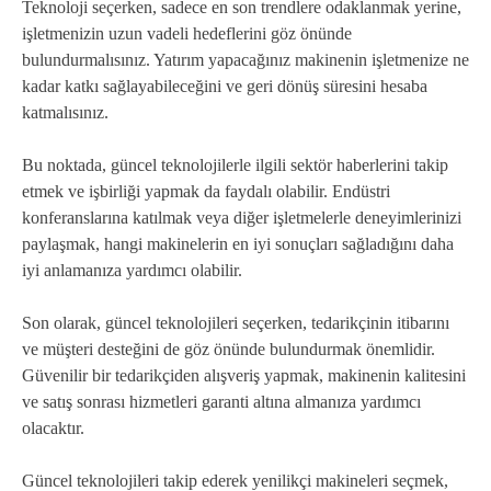
Teknoloji seçerken, sadece en son trendlere odaklanmak yerine,
işletmenizin uzun vadeli hedeflerini göz önünde
bulundurmalısınız. Yatırım yapacağınız makinenin işletmenize ne
kadar katkı sağlayabileceğini ve geri dönüş süresini hesaba
katmalısınız.
Bu noktada, güncel teknolojilerle ilgili sektör haberlerini takip
etmek ve işbirliği yapmak da faydalı olabilir. Endüstri
konferanslarına katılmak veya diğer işletmelerle deneyimlerinizi
paylaşmak, hangi makinelerin en iyi sonuçları sağladığını daha
iyi anlamanıza yardımcı olabilir.
Son olarak, güncel teknolojileri seçerken, tedarikçinin itibarını
ve müşteri desteğini de göz önünde bulundurmak önemlidir.
Güvenilir bir tedarikçiden alışveriş yapmak, makinenin kalitesini
ve satış sonrası hizmetleri garanti altına almanıza yardımcı
olacaktır.
Güncel teknolojileri takip ederek yenilikçi makineleri seçmek,