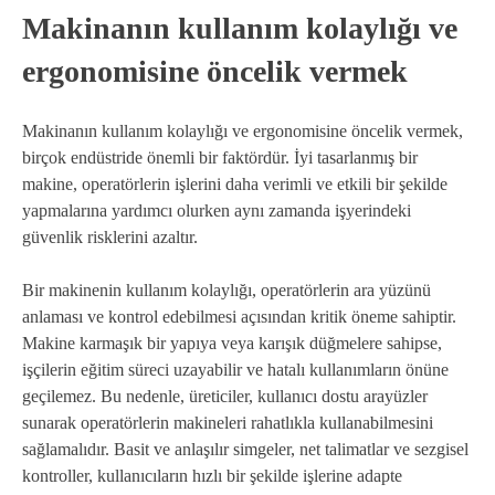
Makinanın kullanım kolaylığı ve
ergonomisine öncelik vermek
Makinanın kullanım kolaylığı ve ergonomisine öncelik vermek,
birçok endüstride önemli bir faktördür. İyi tasarlanmış bir
makine, operatörlerin işlerini daha verimli ve etkili bir şekilde
yapmalarına yardımcı olurken aynı zamanda işyerindeki
güvenlik risklerini azaltır.
Bir makinenin kullanım kolaylığı, operatörlerin ara yüzünü
anlaması ve kontrol edebilmesi açısından kritik öneme sahiptir.
Makine karmaşık bir yapıya veya karışık düğmelere sahipse,
işçilerin eğitim süreci uzayabilir ve hatalı kullanımların önüne
geçilemez. Bu nedenle, üreticiler, kullanıcı dostu arayüzler
sunarak operatörlerin makineleri rahatlıkla kullanabilmesini
sağlamalıdır. Basit ve anlaşılır simgeler, net talimatlar ve sezgisel
kontroller, kullanıcıların hızlı bir şekilde işlerine adapte