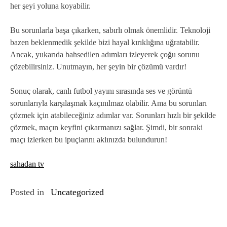
her şeyi yoluna koyabilir.
Bu sorunlarla başa çıkarken, sabırlı olmak önemlidir. Teknoloji
bazen beklenmedik şekilde bizi hayal kırıklığına uğratabilir.
Ancak, yukarıda bahsedilen adımları izleyerek çoğu sorunu
çözebilirsiniz. Unutmayın, her şeyin bir çözümü vardır!
Sonuç olarak, canlı futbol yayını sırasında ses ve görüntü
sorunlarıyla karşılaşmak kaçınılmaz olabilir. Ama bu sorunları
çözmek için atabileceğiniz adımlar var. Sorunları hızlı bir şekilde
çözmek, maçın keyfini çıkarmanızı sağlar. Şimdi, bir sonraki
maçı izlerken bu ipuçlarını aklınızda bulundurun!
sahadan tv
Posted in
Uncategorized