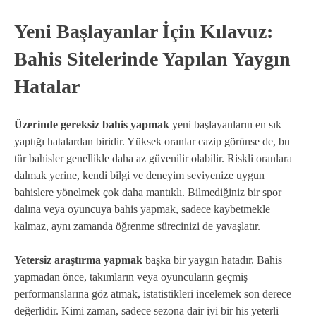
Yeni Başlayanlar İçin Kılavuz:
Bahis Sitelerinde Yapılan Yaygın
Hatalar
Üzerinde gereksiz bahis yapmak
yeni başlayanların en sık
yaptığı hatalardan biridir. Yüksek oranlar cazip görünse de, bu
tür bahisler genellikle daha az güvenilir olabilir. Riskli oranlara
dalmak yerine, kendi bilgi ve deneyim seviyenize uygun
bahislere yönelmek çok daha mantıklı. Bilmediğiniz bir spor
dalına veya oyuncuya bahis yapmak, sadece kaybetmekle
kalmaz, aynı zamanda öğrenme sürecinizi de yavaşlatır.
Yetersiz araştırma yapmak
başka bir yaygın hatadır. Bahis
yapmadan önce, takımların veya oyuncuların geçmiş
performanslarına göz atmak, istatistikleri incelemek son derece
değerlidir. Kimi zaman, sadece sezona dair iyi bir his yeterli