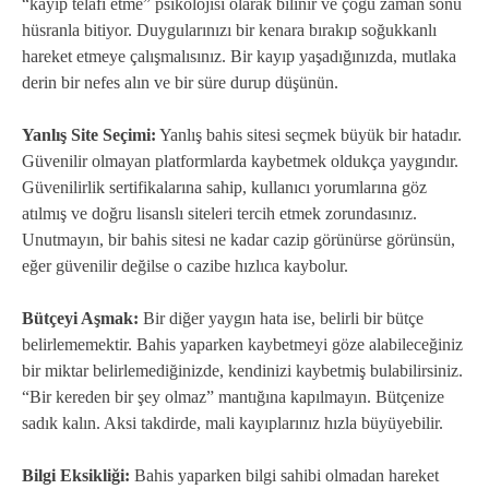
“kayıp telafi etme” psikolojisi olarak bilinir ve çoğu zaman sonu
hüsranla bitiyor. Duygularınızı bir kenara bırakıp soğukkanlı
hareket etmeye çalışmalısınız. Bir kayıp yaşadığınızda, mutlaka
derin bir nefes alın ve bir süre durup düşünün.
Yanlış Site Seçimi:
Yanlış bahis sitesi seçmek büyük bir hatadır.
Güvenilir olmayan platformlarda kaybetmek oldukça yaygındır.
Güvenilirlik sertifikalarına sahip, kullanıcı yorumlarına göz
atılmış ve doğru lisanslı siteleri tercih etmek zorundasınız.
Unutmayın, bir bahis sitesi ne kadar cazip görünürse görünsün,
eğer güvenilir değilse o cazibe hızlıca kaybolur.
Bütçeyi Aşmak:
Bir diğer yaygın hata ise, belirli bir bütçe
belirlememektir. Bahis yaparken kaybetmeyi göze alabileceğiniz
bir miktar belirlemediğinizde, kendinizi kaybetmiş bulabilirsiniz.
“Bir kereden bir şey olmaz” mantığına kapılmayın. Bütçenize
sadık kalın. Aksi takdirde, mali kayıplarınız hızla büyüyebilir.
Bilgi Eksikliği:
Bahis yaparken bilgi sahibi olmadan hareket