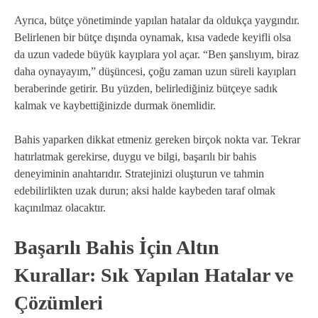
Ayrıca, bütçe yönetiminde yapılan hatalar da oldukça yaygındır.
Belirlenen bir bütçe dışında oynamak, kısa vadede keyifli olsa
da uzun vadede büyük kayıplara yol açar. “Ben şanslıyım, biraz
daha oynayayım,” düşüncesi, çoğu zaman uzun süreli kayıpları
beraberinde getirir. Bu yüzden, belirlediğiniz bütçeye sadık
kalmak ve kaybettiğinizde durmak önemlidir.
Bahis yaparken dikkat etmeniz gereken birçok nokta var. Tekrar
hatırlatmak gerekirse, duygu ve bilgi, başarılı bir bahis
deneyiminin anahtarıdır. Stratejinizi oluşturun ve tahmin
edebilirlikten uzak durun; aksi halde kaybeden taraf olmak
kaçınılmaz olacaktır.
Başarılı Bahis İçin Altın
Kurallar: Sık Yapılan Hatalar ve
Çözümleri