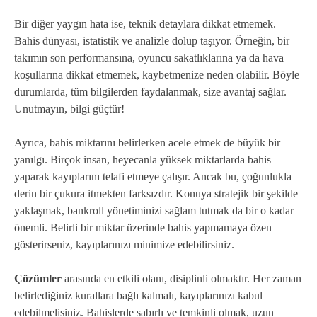
Bir diğer yaygın hata ise, teknik detaylara dikkat etmemek.
Bahis dünyası, istatistik ve analizle dolup taşıyor. Örneğin, bir
takımın son performansına, oyuncu sakatlıklarına ya da hava
koşullarına dikkat etmemek, kaybetmenize neden olabilir. Böyle
durumlarda, tüm bilgilerden faydalanmak, size avantaj sağlar.
Unutmayın, bilgi güçtür!
Ayrıca, bahis miktarını belirlerken acele etmek de büyük bir
yanılgı. Birçok insan, heyecanla yüksek miktarlarda bahis
yaparak kayıplarını telafi etmeye çalışır. Ancak bu, çoğunlukla
derin bir çukura itmekten farksızdır. Konuya stratejik bir şekilde
yaklaşmak, bankroll yönetiminizi sağlam tutmak da bir o kadar
önemli. Belirli bir miktar üzerinde bahis yapmamaya özen
gösterirseniz, kayıplarınızı minimize edebilirsiniz.
Çözümler
arasında en etkili olanı, disiplinli olmaktır. Her zaman
belirlediğiniz kurallara bağlı kalmalı, kayıplarınızı kabul
edebilmelisiniz. Bahislerde sabırlı ve temkinli olmak, uzun