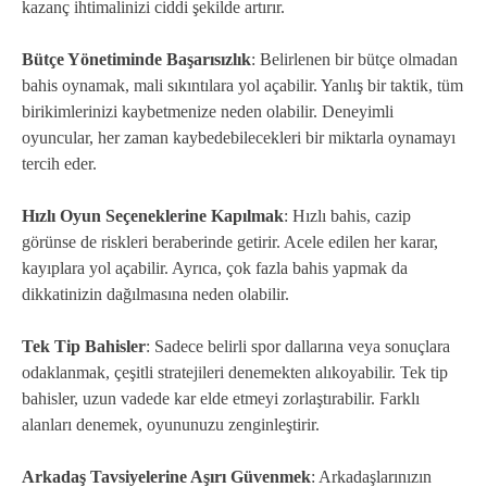
kazanç ihtimalinizi ciddi şekilde artırır.
Bütçe Yönetiminde Başarısızlık
: Belirlenen bir bütçe olmadan
bahis oynamak, mali sıkıntılara yol açabilir. Yanlış bir taktik, tüm
birikimlerinizi kaybetmenize neden olabilir. Deneyimli
oyuncular, her zaman kaybedebilecekleri bir miktarla oynamayı
tercih eder.
Hızlı Oyun Seçeneklerine Kapılmak
: Hızlı bahis, cazip
görünse de riskleri beraberinde getirir. Acele edilen her karar,
kayıplara yol açabilir. Ayrıca, çok fazla bahis yapmak da
dikkatinizin dağılmasına neden olabilir.
Tek Tip Bahisler
: Sadece belirli spor dallarına veya sonuçlara
odaklanmak, çeşitli stratejileri denemekten alıkoyabilir. Tek tip
bahisler, uzun vadede kar elde etmeyi zorlaştırabilir. Farklı
alanları denemek, oyununuzu zenginleştirir.
Arkadaş Tavsiyelerine Aşırı Güvenmek
: Arkadaşlarınızın